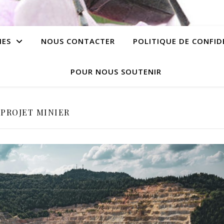
IES
NOUS CONTACTER
POLITIQUE DE CONFID
POUR NOUS SOUTENIR
PROJET MINIER