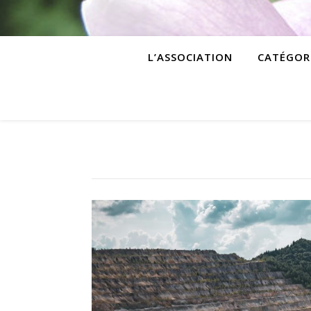
L’ASSOCIATION
CATÉGOR