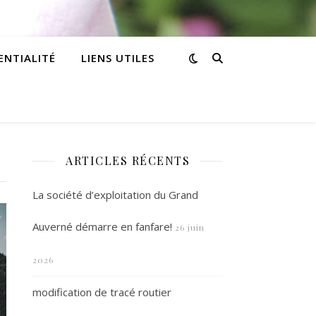
ENTIALITÉ
LIENS UTILES
ARTICLES RÉCENTS
La société d’exploitation du Grand
Auverné démarre en fanfare!
26 juin
2026
modification de tracé routier