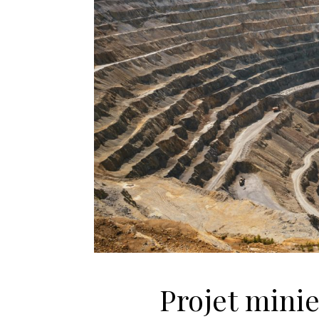
Projet minie