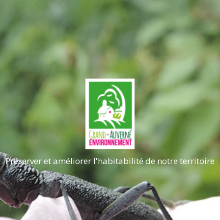
Préserver et améliorer l'habitabilité de notre territoire