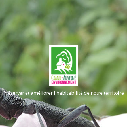
Préserver et améliorer l'habitabilité de notre territoire