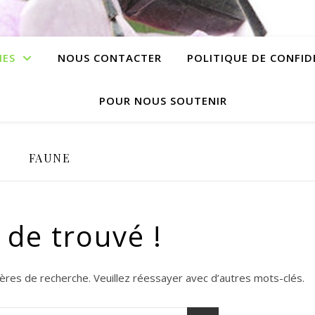
IES
NOUS CONTACTER
POLITIQUE DE CONFID
POUR NOUS SOUTENIR
FAUNE
 de trouvé !
tères de recherche. Veuillez réessayer avec d’autres mots-clés.