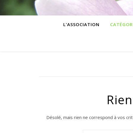
L’ASSOCIATION
CATÉGOR
Rien
Désolé, mais rien ne correspond à vos cri