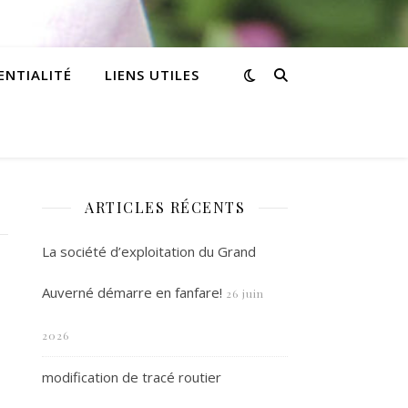
ENTIALITÉ
LIENS UTILES
ARTICLES RÉCENTS
La société d’exploitation du Grand
Auverné démarre en fanfare!
26 juin
2026
modification de tracé routier