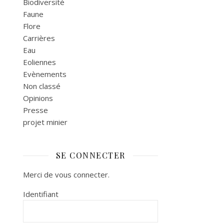
Biodiversité
Faune
Flore
Carrières
Eau
Eoliennes
Evènements
Non classé
Opinions
Presse
projet minier
SE CONNECTER
Merci de vous connecter.
Identifiant