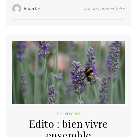
Blanche
Aucun commentaire
OPINIONS
Edito : bien vivre
ensemble