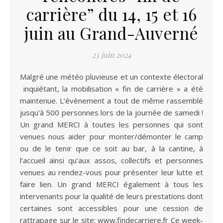
carrière” du 14, 15 et 16
juin au Grand-Auverné
23 juin 2024
Malgré une météo pluvieuse et un contexte électoral
inquiétant, la mobilisation « fin de carrière » a été
maintenue. L’évènement a tout de même rassemblé
jusqu’à 500 personnes lors de la journée de samedi !
Un grand MERCI à toutes les personnes qui sont
venues nous aider pour monter/démonter le camp
ou de le tenir que ce soit au bar, à la cantine, à
l’accueil ainsi qu’aux assos, collectifs et personnes
venues au rendez-vous pour présenter leur lutte et
faire lien. Un grand MERCI également à tous les
intervenants pour la qualité de leurs prestations dont
certaines sont accessibles pour une cession de
rattrapage sur le site: www.findecarriere.fr Ce week-