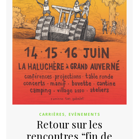
,
CARRIÈRES
EVÈNEMENTS
Retour sur les
rencontres “fin de