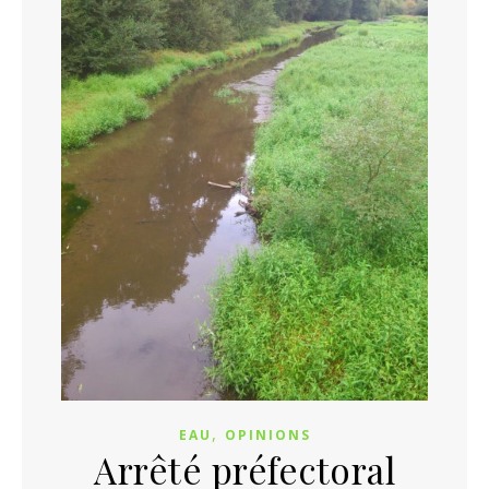
,
EAU
OPINIONS
Arrêté préfectoral