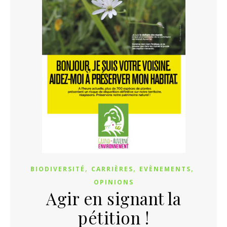
,
,
,
BIODIVERSITÉ
CARRIÈRES
EVÈNEMENTS
OPINIONS
Agir en signant la
pétition !