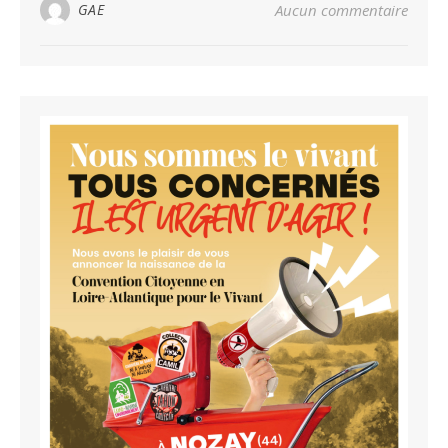
GAE
Aucun commentaire