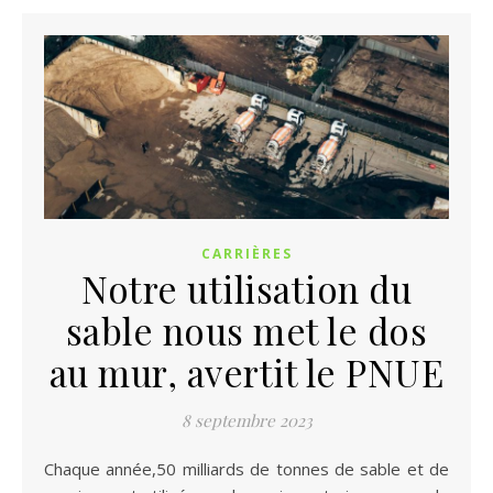
CARRIÈRES
Notre utilisation du
sable nous met le dos
au mur, avertit le PNUE
8 septembre 2023
Chaque année,50 milliards de tonnes de sable et de