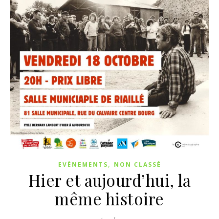
,
EVÈNEMENTS
NON CLASSÉ
Hier et aujourd’hui, la
même histoire