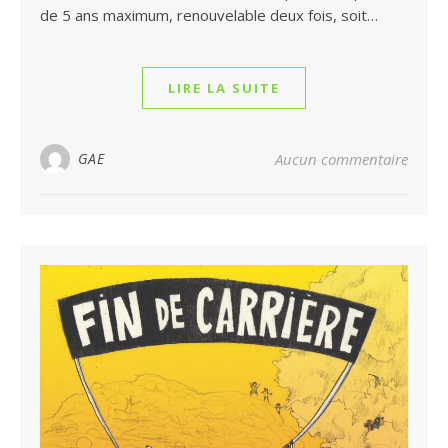
de 5 ans maximum, renouvelable deux fois, soit…
LIRE LA SUITE
GAE
Aucun commentaire