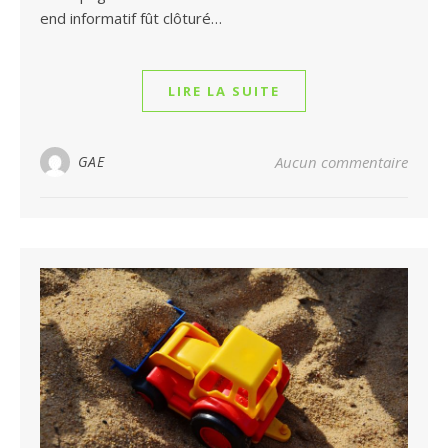
end informatif fût clôturé…
LIRE LA SUITE
GAE
Aucun commentaire