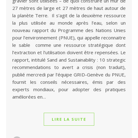
gravier sont utilisées – de quoi construire un mur de
27 mètres de large et 27 mètres de haut autour de
la planète Terre. Il s’agit de la deuxième ressource
la plus utilisée au monde après l’eau, selon un
nouveau rapport du Programme des Nations Unies
pour l’environnement (PNUE), qui appelle reconnaitre
le sable comme une ressource stratégique dont
l’extraction et l’utilisation doivent être repensées. Le
rapport, intitulé Sand and Sustainability : 10 strategic
recommendations to avert a crisis (non traduit),
publié mercredi par l’équipe GRID-Genève du PNUE,
fournit les conseils nécessaires, émis par des
experts mondiaux, pour adopter des pratiques
améliorées en…
LIRE LA SUITE