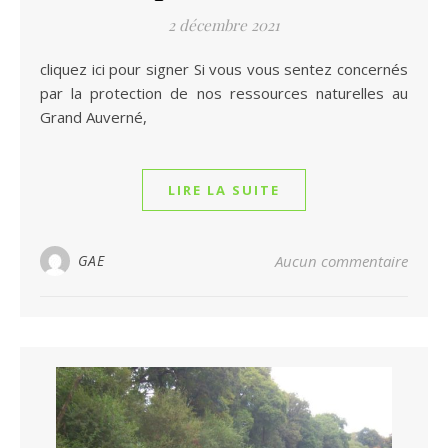
2 décembre 2021
cliquez ici pour signer Si vous vous sentez concernés
par la protection de nos ressources naturelles au
Grand Auverné,
LIRE LA SUITE
GAE
Aucun commentaire