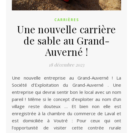
CARRIÈRES
Une nouvelle carrière
de sable au Grand-
Auverné !
18 décembre 2023
Une nouvelle entreprise au Grand-Auverné ! La
Société d’Exploitation du Grand-Auverné . Une
entreprise qui devrai sentir bon le local avec un nom
pareil ! Même si le concept d’exploiter au nom d’un
village reste douteux … Et bien non elle est
enregistrée à la chambre du commerce de Laval et
est domiciliée à Voutré : Pour ceux qui ont
l’opportunité de visiter cette contrée rurale