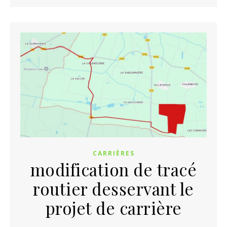
CARRIÈRES
modification de tracé
routier desservant le
projet de carrière