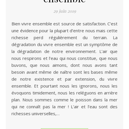
29 juin 2019
Bien vivre ensemble est source de satisfaction. C’est
une évidence pour la plupart d’entre nous mais cette
richesse perd régulièrement du terrain. La
dégradation du vivre ensemble est un symptôme de
la dégradation de notre environnement. L’air que
nous respirons et l’eau qui nous constitue, que nous
buvons, que nous aimons, dont nous avons tant
besoin avant même de naître sont les bases même
de notre existence et par extension, du vivre
ensemble. Et pourtant nous les ignorons, nous les
évoquons timidement, nous les reléguons en arrière
plan. Nous sommes comme le poisson dans la mer
qui ne connaît pas la mer ! L’air et l’eau sont des
richesses universelles,…