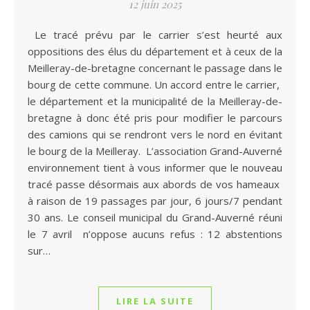
12 juin 2025
Le tracé prévu par le carrier s’est heurté aux
oppositions des élus du département et à ceux de la
Meilleray-de-bretagne concernant le passage dans le
bourg de cette commune. Un accord entre le carrier,
le département et la municipalité de la Meilleray-de-
bretagne à donc été pris pour modifier le parcours
des camions qui se rendront vers le nord en évitant
le bourg de la Meilleray. L’association Grand-Auverné
environnement tient à vous informer que le nouveau
tracé passe désormais aux abords de vos hameaux
à raison de 19 passages par jour, 6 jours/7 pendant
30 ans. Le conseil municipal du Grand-Auverné réuni
le 7 avril n’oppose aucuns refus : 12 abstentions
sur…
LIRE LA SUITE