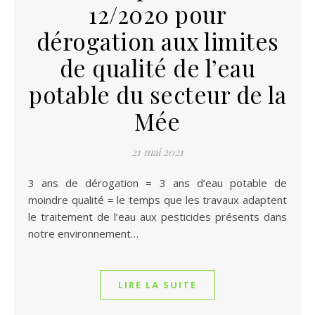
12/2020 pour
dérogation aux limites
de qualité de l’eau
potable du secteur de la
Mée
21 mai 2021
3 ans de dérogation = 3 ans d’eau potable de
moindre qualité = le temps que les travaux adaptent
le traitement de l’eau aux pesticides présents dans
notre environnement…
LIRE LA SUITE