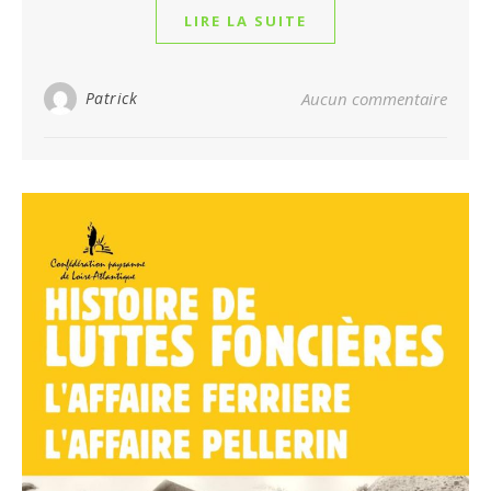
LIRE LA SUITE
Patrick
Aucun commentaire