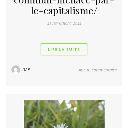
le-capitalisme/
21 novembre 2022
LIRE LA SUITE
GAE
Aucun commentaire