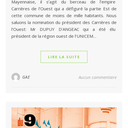
Mayennaise, il s’agit du berceau de l’empire
Carrières de l’Ouest qui a défiguré la partie Est de
cette commune de moins de mille habitants. Nous
saluons la nomination du président des Carrières de
l’Ouest: Mr DUPUY D’ANGEAC qui a été élu
président de la région ouest de l’UNICEM…
LIRE LA SUITE
GAE
Aucun commentaire