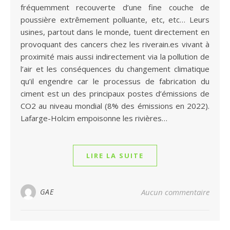
fréquemment recouverte d’une fine couche de
poussière extrêmement polluante, etc, etc… Leurs
usines, partout dans le monde, tuent directement en
provoquant des cancers chez les riverain.es vivant à
proximité mais aussi indirectement via la pollution de
l’air et les conséquences du changement climatique
qu’il engendre car le processus de fabrication du
ciment est un des principaux postes d’émissions de
CO2 au niveau mondial (8% des émissions en 2022).
Lafarge-Holcim empoisonne les rivières…
LIRE LA SUITE
GAE
Aucun commentaire