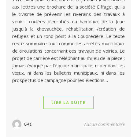
aux lettres une brochure de la société Eiffage, qui a
le civisme de prévenir les riverains des travaux à
venir : coulées d’enrobés du hameaux de la Jeue
jusqu’à la chevauchée, réhabilitation /création de
refuges et un rond-point à la Coudrecière. Le texte
reste sommaire tout comme les arrêtés municipaux
de circulations concernant ces travaux de voiries. Le
projet de carrière est l’éléphant au milieu de la pièce :
jamais évoqué par l’équipe municipale, ni pendant les
vœux, ni dans les bulletins municipaux, ni dans les
prospectus de campagne pour les élections…
LIRE LA SUITE
GAE
Aucun commentaire