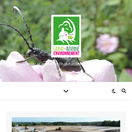
Préserver et améliorer l'habitabilité de notre territoire