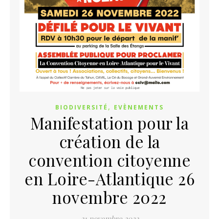
,
BIODIVERSITÉ
EVÈNEMENTS
Manifestation pour la
création de la
convention citoyenne
en Loire-Atlantique 26
novembre 2022
21 novembre 2022