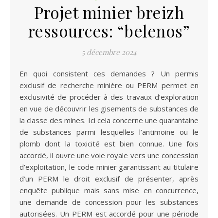
Projet minier breizh
ressources: “belenos”
5 décembre 2024
En quoi consistent ces demandes ? Un permis
exclusif de recherche minière ou PERM permet en
exclusivité de procéder à des travaux d’exploration
en vue de découvrir les gisements de substances de
la classe des mines. Ici cela concerne une quarantaine
de substances parmi lesquelles l’antimoine ou le
plomb dont la toxicité est bien connue. Une fois
accordé, il ouvre une voie royale vers une concession
d’exploitation, le code minier garantissant au titulaire
d’un PERM le droit exclusif de présenter, après
enquête publique mais sans mise en concurrence,
une demande de concession pour les substances
autorisées. Un PERM est accordé pour une période