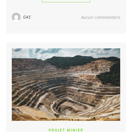
GAE
Aucun commentaire
PROJET MINIER