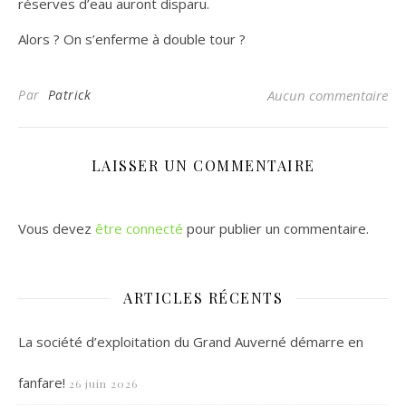
réserves d’eau auront disparu.
Alors ? On s’enferme à double tour ?
Par
Patrick
Aucun commentaire
LAISSER UN COMMENTAIRE
Vous devez
être connecté
pour publier un commentaire.
ARTICLES RÉCENTS
La société d’exploitation du Grand Auverné démarre en
fanfare!
26 juin 2026