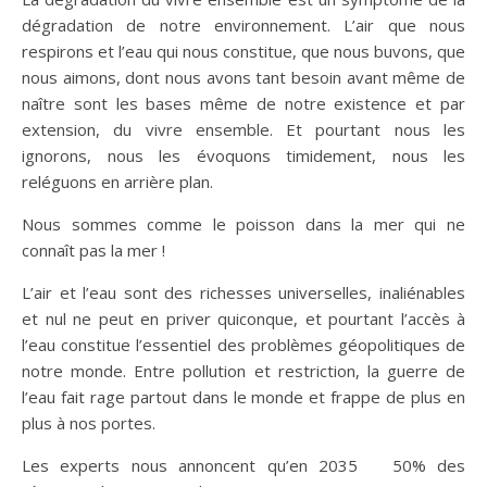
dégradation de notre environnement. L’air que nous
respirons et l’eau qui nous constitue, que nous buvons, que
nous aimons, dont nous avons tant besoin avant même de
naître sont les bases même de notre existence et par
extension, du vivre ensemble. Et pourtant nous les
ignorons, nous les évoquons timidement, nous les
reléguons en arrière plan.
Nous sommes comme le poisson dans la mer qui ne
connaît pas la mer !
L’air et l’eau sont des richesses universelles, inaliénables
et nul ne peut en priver quiconque, et pourtant l’accès à
l’eau constitue l’essentiel des problèmes géopolitiques de
notre monde. Entre pollution et restriction, la guerre de
l’eau fait rage partout dans le monde et frappe de plus en
plus à nos portes.
Les experts nous annoncent qu’en 2035 50% des