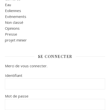
Eau
Eoliennes
Evènements
Non classé
Opinions
Presse
projet minier
SE CONNECTER
Merci de vous connecter.
Identifiant
Mot de passe