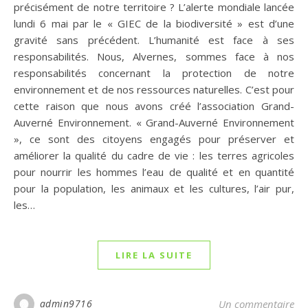
précisément de notre territoire ? L’alerte mondiale lancée
lundi 6 mai par le « GIEC de la biodiversité » est d’une
gravité sans précédent. L’humanité est face à ses
responsabilités. Nous, Alvernes, sommes face à nos
responsabilités concernant la protection de notre
environnement et de nos ressources naturelles. C’est pour
cette raison que nous avons créé l’association Grand-
Auverné Environnement. « Grand-Auverné Environnement
», ce sont des citoyens engagés pour préserver et
améliorer la qualité du cadre de vie : les terres agricoles
pour nourrir les hommes l’eau de qualité et en quantité
pour la population, les animaux et les cultures, l’air pur,
les…
LIRE LA SUITE
admin9716
Un commentaire