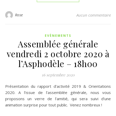
Rose
Aucun commentaire
EVÈNEMENTS
Assemblée générale
vendredi 2 octobre 2020 à
l’Asphodèle – 18h00
16 septembre 2020
Présentation du rapport d’activité 2019 & Orientations
2020. A l’issue de l’assemblée générale, nous vous
proposons un verre de l’amitié, qui sera suivi d’une
animation surprise pour tout public. Venez nombreux !