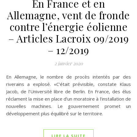
En France et en
Allemagne, vent de fronde
contre l’énergie éolienne
– Articles Lacroix 09/2019
– 12/2019
2 janvier 2020
En Allemagne, le nombre de procès intentés par des
riverains a explosé. «C’était prévisible, constate Klaus
Jacob, de l’Université libre de Berlin. En France, des élus
réclament la mise en place d’un moratoire à l’installation de
nouvelles machines. Le gouvernement promet un
développement plus équilibré sur le territoire.
LIRE LA SUITE