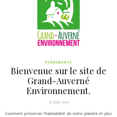
EVÈNEMENTS
Bienvenue sur le site de
Grand-Auverné
Environnement.
21 juin 2019
Comment préserver l’habitabilité de notre planète et plus