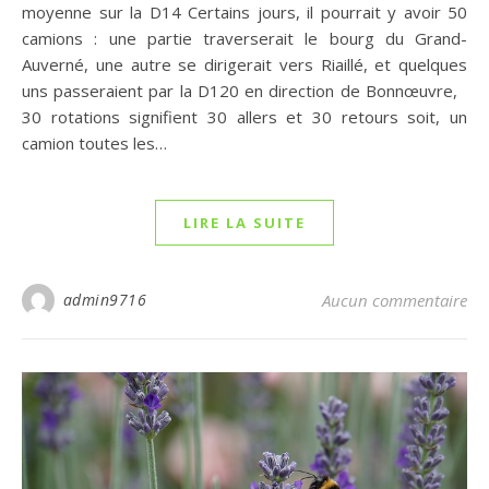
moyenne sur la D14 Certains jours, il pourrait y avoir 50
camions : une partie traverserait le bourg du Grand-
Auverné, une autre se dirigerait vers Riaillé, et quelques
uns passeraient par la D120 en direction de Bonnœuvre,
30 rotations signifient 30 allers et 30 retours soit, un
camion toutes les…
LIRE LA SUITE
admin9716
Aucun commentaire