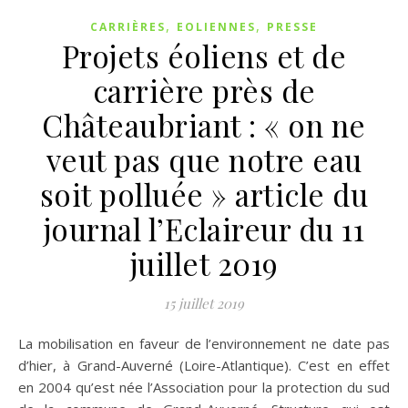
,
,
CARRIÈRES
EOLIENNES
PRESSE
Projets éoliens et de
carrière près de
Châteaubriant : « on ne
veut pas que notre eau
soit polluée » article du
journal l’Eclaireur du 11
juillet 2019
15 juillet 2019
La mobilisation en faveur de l’environnement ne date pas
d’hier, à Grand-Auverné (Loire-Atlantique). C’est en effet
en 2004 qu’est née l’Association pour la protection du sud