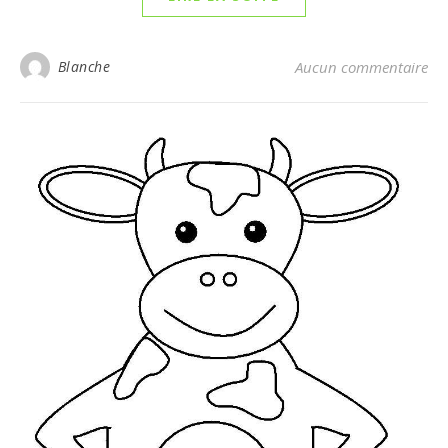
Blanche
Aucun commentaire