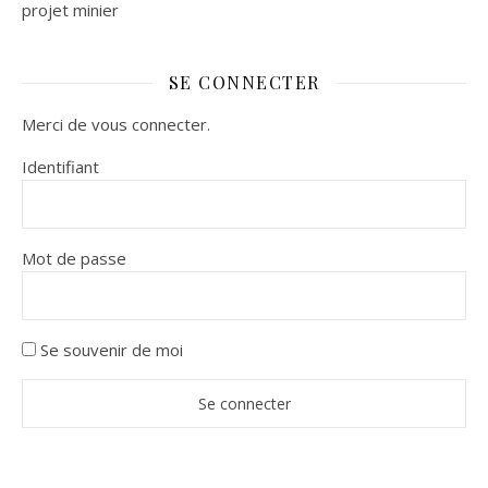
projet minier
SE CONNECTER
Merci de vous connecter.
Identifiant
Mot de passe
Se souvenir de moi