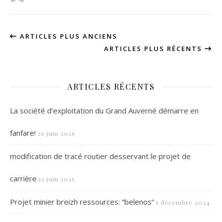
ARTICLES PLUS ANCIENS
ARTICLES PLUS RÉCENTS
ARTICLES RÉCENTS
La société d’exploitation du Grand Auverné démarre en
fanfare!
26 juin 2026
modification de tracé routier desservant le projet de
carrière
12 juin 2025
Projet minier breizh ressources: “belenos”
5 décembre 2024