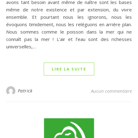
avons tant besoin avant même de naître sont les bases
même de notre existence et par extension, du vivre
ensemble. Et pourtant nous les ignorons, nous les
évoquons timidement, nous les reléguons en arrière plan.
Nous sommes comme le poisson dans la mer qui ne
connaît pas la mer ! L’air et l’eau sont des richesses
universelles,…
LIRE LA SUITE
Patrick
Aucun commentaire