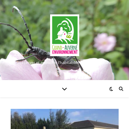
Préserver et améliorer l'habitabilité de notre territoire