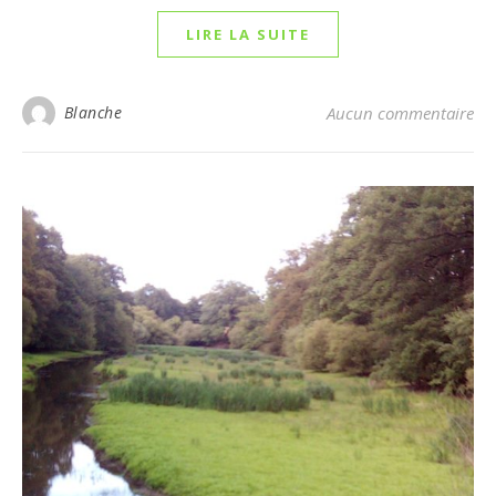
LIRE LA SUITE
Blanche
Aucun commentaire