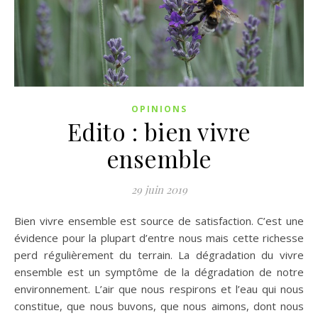
OPINIONS
Edito : bien vivre
ensemble
29 juin 2019
Bien vivre ensemble est source de satisfaction. C’est une
évidence pour la plupart d’entre nous mais cette richesse
perd régulièrement du terrain. La dégradation du vivre
ensemble est un symptôme de la dégradation de notre
environnement. L’air que nous respirons et l’eau qui nous
constitue, que nous buvons, que nous aimons, dont nous