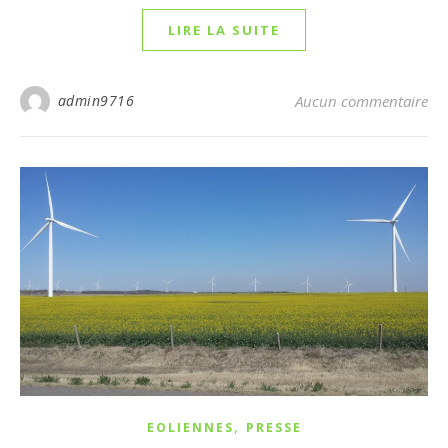
LIRE LA SUITE
admin9716
Aucun commentaire
,
EOLIENNES
PRESSE