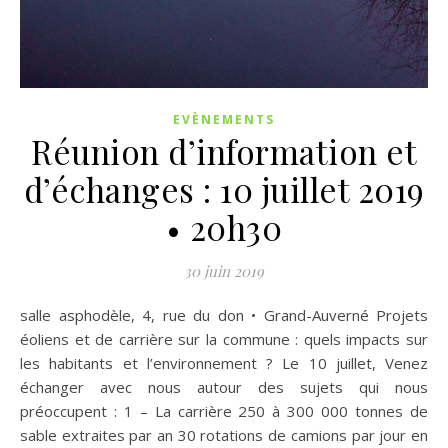
EVÈNEMENTS
Réunion d’information et
d’échanges : 10 juillet 2019
• 20h30
30 juin 2019
salle asphodèle, 4, rue du don • Grand-Auverné Projets
éoliens et de carrière sur la commune : quels impacts sur
les habitants et l’environnement ? Le 10 juillet, Venez
échanger avec nous autour des sujets qui nous
préoccupent : 1 – La carrière 250 à 300 000 tonnes de
sable extraites par an 30 rotations de camions par jour en